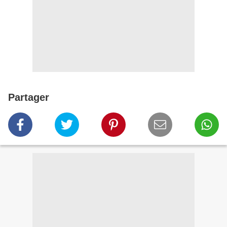
Partager