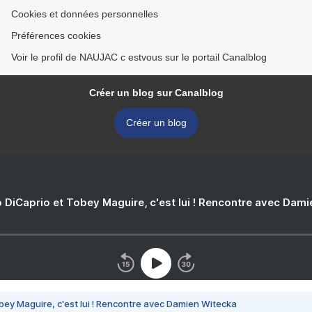
Cookies et données personnelles
Préférences cookies
Voir le profil de NAUJAC c estvous sur le portail Canalblog
Créer un blog sur Canalblog
Créer un blog
 DiCaprio et Tobey Maguire, c'est lui ! Rencontre avec Dam
bey Maguire, c'est lui ! Rencontre avec Damien Witecka