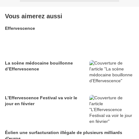
Vous aimerez aussi
Effervescence
La scène médocaine bouillonne
d’Effervescence
L’Effervescence Festival va voir le
jour en février
Éolien une surfacturation illégale de plusieurs milliards
d'euros