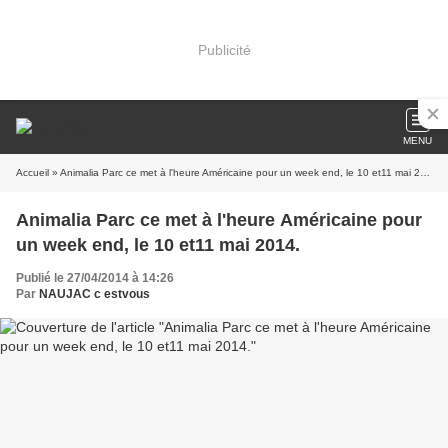
Publicité
MENU
Accueil
» Animalia Parc ce met à l'heure Américaine pour un week end, le 10 et11 mai 2014.
Animalia Parc ce met à l'heure Américaine pour
un week end, le 10 et11 mai 2014.
Publié le 27/04/2014 à 14:26
Par
NAUJAC c estvous