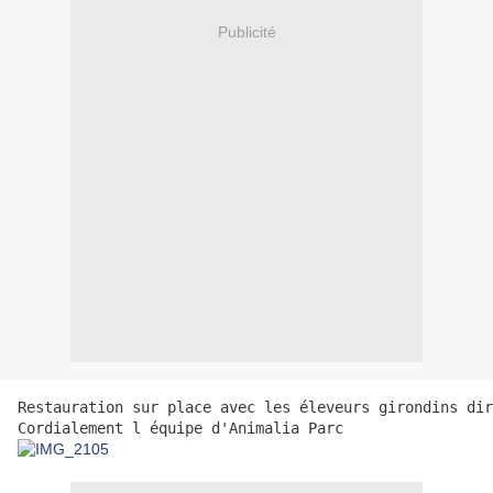
Publicité
Restauration sur place avec les éleveurs girondins dir
Cordialement l équipe d'Animalia Parc