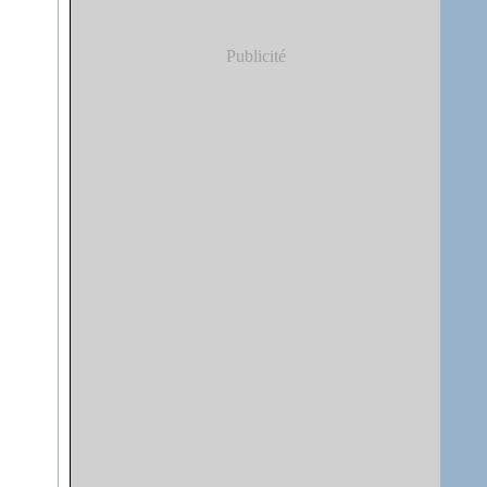
Publicité