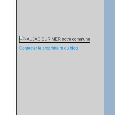
Contacter le propriétaire du blog