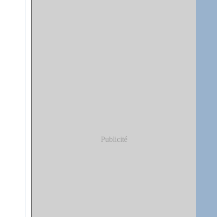
Publicité