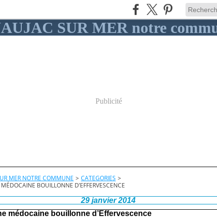
Publicité
SUR MER NOTRE COMMUNE
>
CATEGORIES
>
 MÉDOCAINE BOUILLONNE D’EFFERVESCENCE
29 janvier 2014
ne médocaine bouillonne d’Effervescence