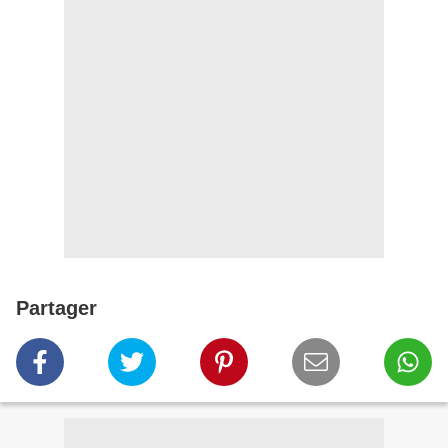
Partager