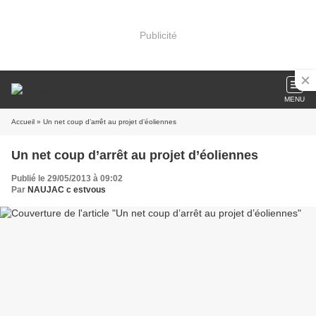
Publicité
MENU
Accueil
» Un net coup d’arrêt au projet d’éoliennes
Un net coup d’arrêt au projet d’éoliennes
Publié le 29/05/2013 à 09:02
Par
NAUJAC c estvous