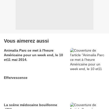
Vous aimerez aussi
Animalia Parc ce met à l'heure
Américaine pour un week end, le 10
et11 mai 2014.
Effervescence
La scène médocaine bouillonne