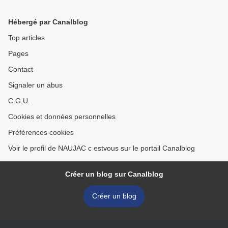
Hébergé par Canalblog
Top articles
Pages
Contact
Signaler un abus
C.G.U.
Cookies et données personnelles
Préférences cookies
Voir le profil de NAUJAC c estvous sur le portail Canalblog
Créer un blog sur Canalblog
Créer un blog