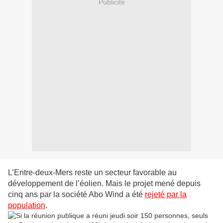
Publicité
L’Entre-deux-Mers reste un secteur favorable au
développement de l’éolien. Mais le projet mené depuis
cinq ans par la société Abo Wind a été
rejeté par la
population
.