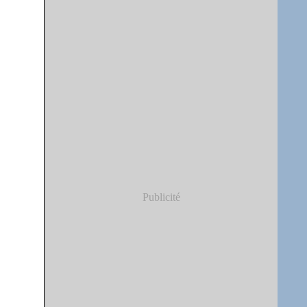
Publicité