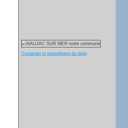
Contacter le propriétaire du blog