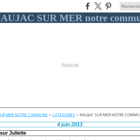
Publicité
SUR MER NOTRE COMMUNE
>
CATEGORIES
>
NAUJAC SUR MER NOTRE COMM
4 juin 2013
ur Juliette