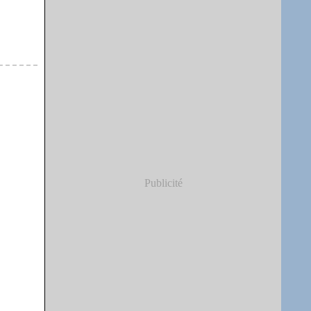
Publicité