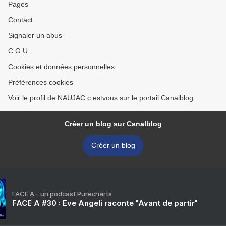
Pages
Contact
Signaler un abus
C.G.U.
Cookies et données personnelles
Préférences cookies
Voir le profil de NAUJAC c estvous sur le portail Canalblog
Créer un blog sur Canalblog
Créer un blog
FACE A - un podcast Purecharts
FACE A #30 : Eve Angeli raconte "Avant de partir"