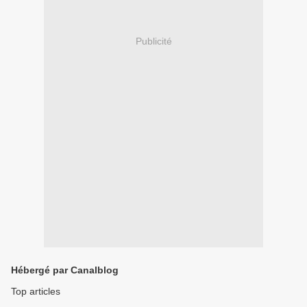
Publicité
Hébergé par Canalblog
Top articles