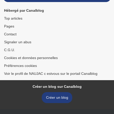
Hébergé par Canalblog
Top articles
Pages
Contact
Signaler un abus
C.G.U.
Cookies et données personnelles
Préférences cookies
Voir le profil de NAUJAC c estvous sur le portail Canalblog
Créer un blog sur Canalblog
Créer un blog