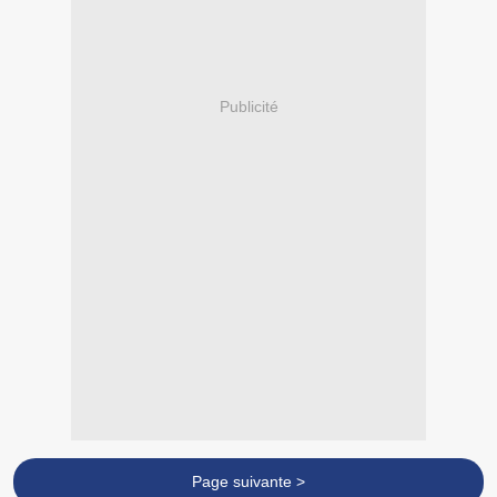
Publicité
Page suivante >