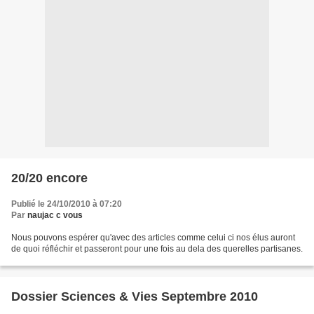
20/20 encore
Publié le 24/10/2010 à 07:20
Par
naujac c vous
Nous pouvons espérer qu'avec des articles comme celui ci nos élus auront
de quoi réfléchir et passeront pour une fois au dela des querelles partisanes.
Dossier Sciences & Vies Septembre 2010