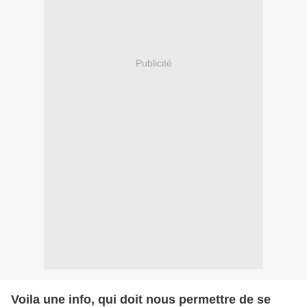
Publicité
Voila une info, qui doit nous permettre de se