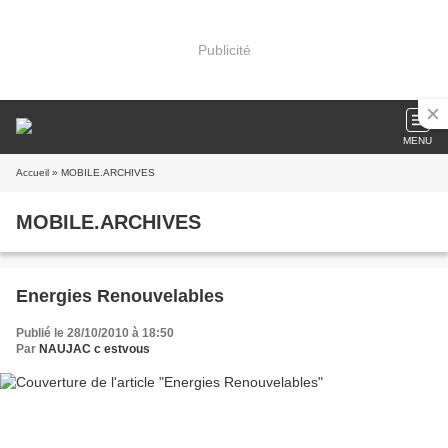
Publicité
MENU
Accueil
» MOBILE.ARCHIVES
MOBILE.ARCHIVES
Energies Renouvelables
Publié le 28/10/2010 à 18:50
Par
NAUJAC c estvous