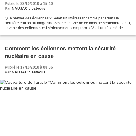
Publié le 23/10/2010 à 15:40
Par
NAUJAC c estvous
Que penser des éoliennes ? Selon un intéressant article paru dans la
dernière édition du magazine Science et Vie de ce mois de septembre 2010,
l’avenir des éoliennes est sérieusement compromis. Voici un résumé de
l’article. En France, le développement...
Comment les éoliennes mettent la sécurité
nucléaire en cause
Publié le 17/10/2010 à 08:06
Par
NAUJAC c estvous