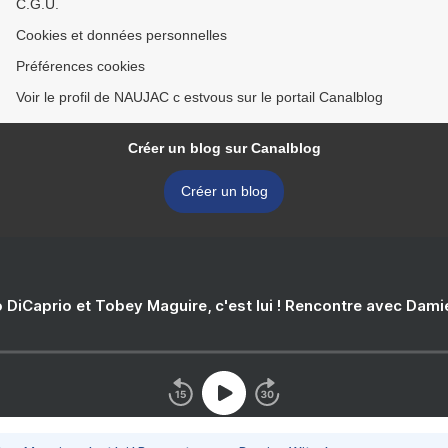
C.G.U.
Cookies et données personnelles
Préférences cookies
Voir le profil de NAUJAC c estvous sur le portail Canalblog
Créer un blog sur Canalblog
Créer un blog
 DiCaprio et Tobey Maguire, c'est lui ! Rencontre avec Dam