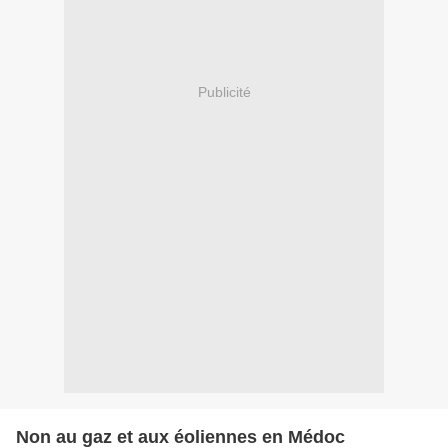
Publicité
Non au gaz et aux éoliennes en Médoc