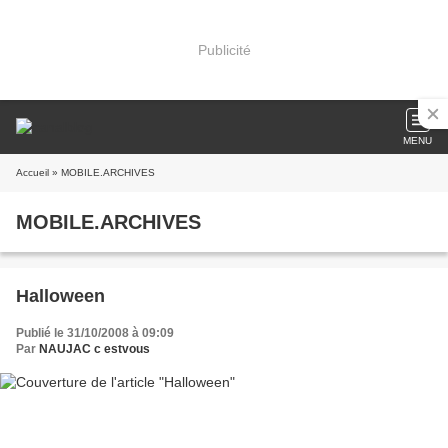
Publicité
MENU
Accueil
» MOBILE.ARCHIVES
MOBILE.ARCHIVES
Halloween
Publié le 31/10/2008 à 09:09
Par
NAUJAC c estvous