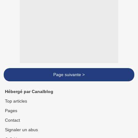
Page suivante >
Hébergé par Canalblog
Top articles
Pages
Contact
Signaler un abus