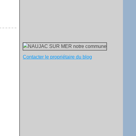
Contacter le propriétaire du blog