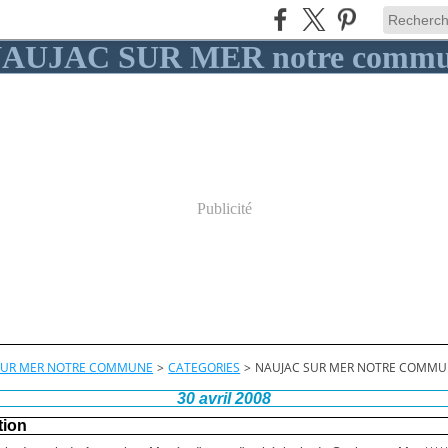
Publicité
SUR MER NOTRE COMMUNE
>
CATEGORIES
>
NAUJAC SUR MER NOTRE COMM
30 avril 2008
tion